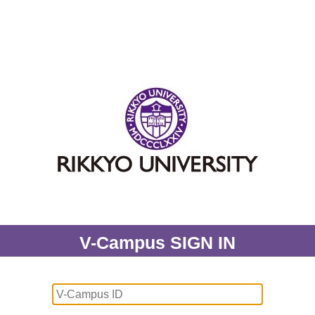
V-Campus SIGN IN