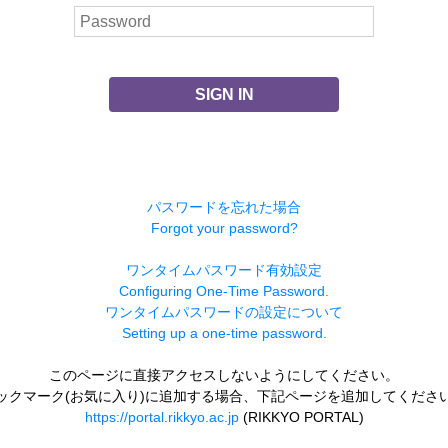
SIGN IN
パスワードを忘れた場合
Forgot your password?
ワンタイムパスワード有効設定
Configuring One-Time Password.
ワンタイムパスワードの設定について
Setting up a one-time password.
このページに直接アクセスしないようにしてください。
ックマーク(お気に入り)に追加する場合、下記ページを追加してくださ
https://portal.rikkyo.ac.jp
(RIKKYO PORTAL)