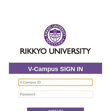
V-Campus SIGN IN