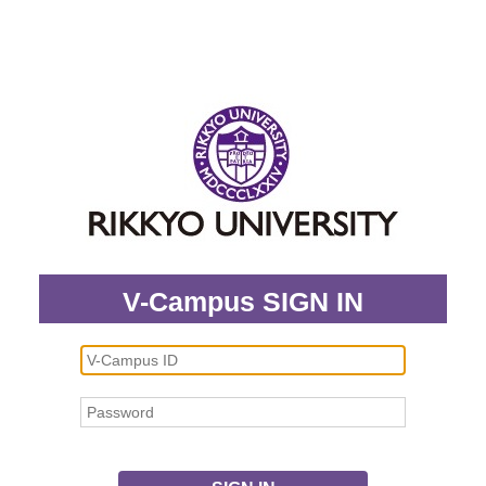
V-Campus SIGN IN