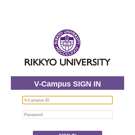
V-Campus SIGN IN