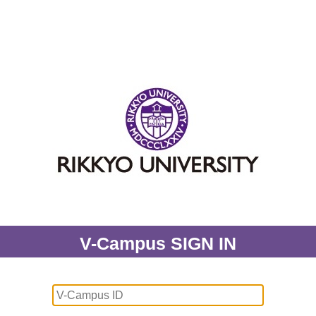
V-Campus SIGN IN