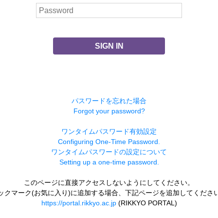
SIGN IN
パスワードを忘れた場合
Forgot your password?
ワンタイムパスワード有効設定
Configuring One-Time Password.
ワンタイムパスワードの設定について
Setting up a one-time password.
このページに直接アクセスしないようにしてください。
ックマーク(お気に入り)に追加する場合、下記ページを追加してくださ
https://portal.rikkyo.ac.jp
(RIKKYO PORTAL)