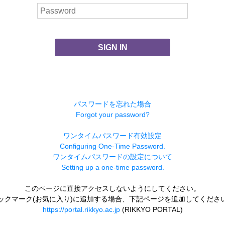
SIGN IN
パスワードを忘れた場合
Forgot your password?
ワンタイムパスワード有効設定
Configuring One-Time Password.
ワンタイムパスワードの設定について
Setting up a one-time password.
このページに直接アクセスしないようにしてください。
ックマーク(お気に入り)に追加する場合、下記ページを追加してくださ
https://portal.rikkyo.ac.jp
(RIKKYO PORTAL)