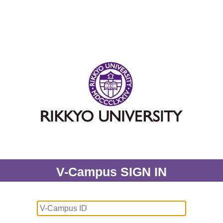
V-Campus SIGN IN