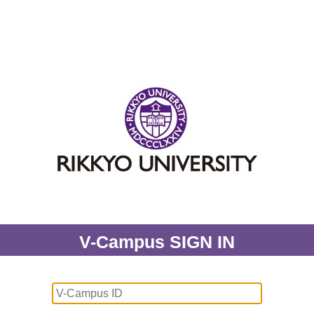
V-Campus SIGN IN