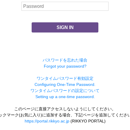
SIGN IN
パスワードを忘れた場合
Forgot your password?
ワンタイムパスワード有効設定
Configuring One-Time Password.
ワンタイムパスワードの設定について
Setting up a one-time password.
このページに直接アクセスしないようにしてください。
ックマーク(お気に入り)に追加する場合、下記ページを追加してくださ
https://portal.rikkyo.ac.jp
(RIKKYO PORTAL)