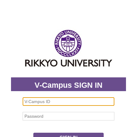
V-Campus SIGN IN