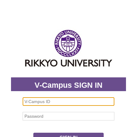
V-Campus SIGN IN