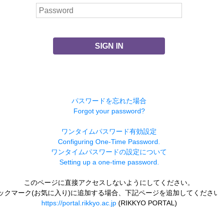
SIGN IN
パスワードを忘れた場合
Forgot your password?
ワンタイムパスワード有効設定
Configuring One-Time Password.
ワンタイムパスワードの設定について
Setting up a one-time password.
このページに直接アクセスしないようにしてください。
ックマーク(お気に入り)に追加する場合、下記ページを追加してくださ
https://portal.rikkyo.ac.jp
(RIKKYO PORTAL)