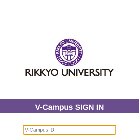
V-Campus SIGN IN