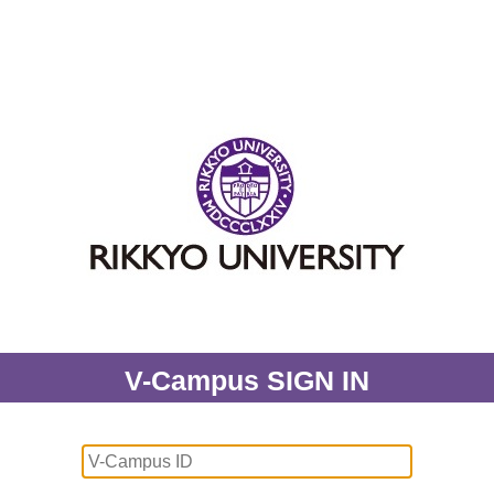
V-Campus SIGN IN