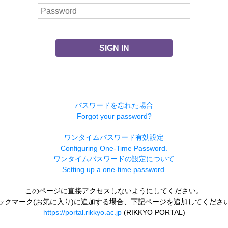
SIGN IN
パスワードを忘れた場合
Forgot your password?
ワンタイムパスワード有効設定
Configuring One-Time Password.
ワンタイムパスワードの設定について
Setting up a one-time password.
このページに直接アクセスしないようにしてください。
ックマーク(お気に入り)に追加する場合、下記ページを追加してくださ
https://portal.rikkyo.ac.jp
(RIKKYO PORTAL)