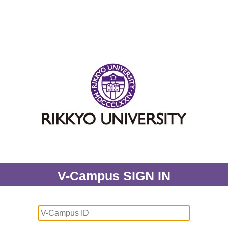
V-Campus SIGN IN