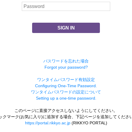
SIGN IN
パスワードを忘れた場合
Forgot your password?
ワンタイムパスワード有効設定
Configuring One-Time Password.
ワンタイムパスワードの設定について
Setting up a one-time password.
このページに直接アクセスしないようにしてください。
ックマーク(お気に入り)に追加する場合、下記ページを追加してくださ
https://portal.rikkyo.ac.jp
(RIKKYO PORTAL)