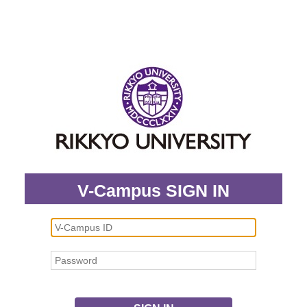
V-Campus SIGN IN