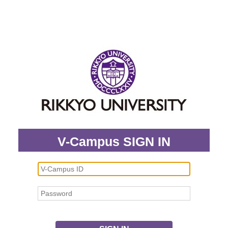
V-Campus SIGN IN