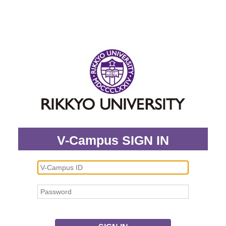
V-Campus SIGN IN