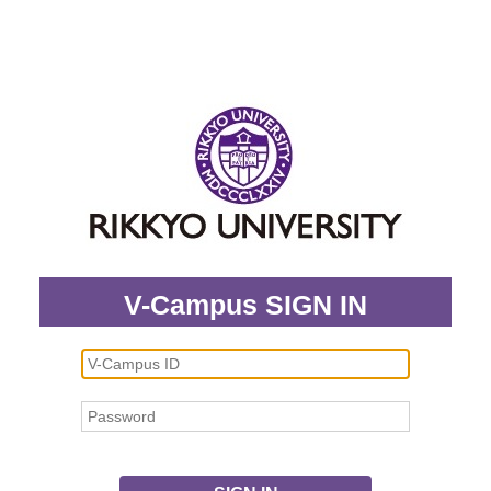
V-Campus SIGN IN