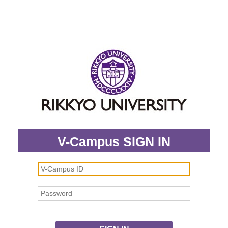
V-Campus SIGN IN