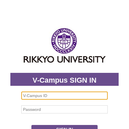
V-Campus SIGN IN