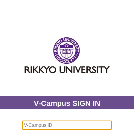
V-Campus SIGN IN