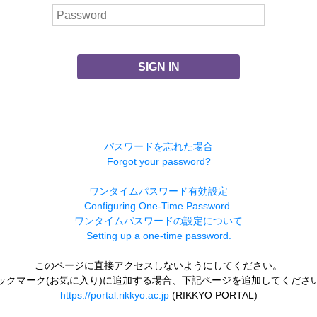
SIGN IN
パスワードを忘れた場合
Forgot your password?
ワンタイムパスワード有効設定
Configuring One-Time Password.
ワンタイムパスワードの設定について
Setting up a one-time password.
このページに直接アクセスしないようにしてください。
ックマーク(お気に入り)に追加する場合、下記ページを追加してくださ
https://portal.rikkyo.ac.jp
(RIKKYO PORTAL)