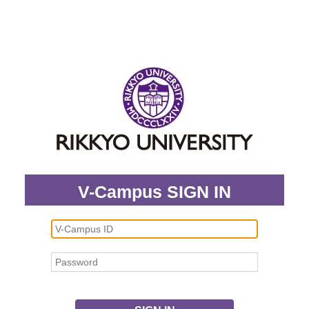
V-Campus SIGN IN