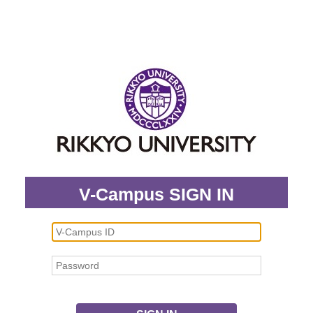
V-Campus SIGN IN