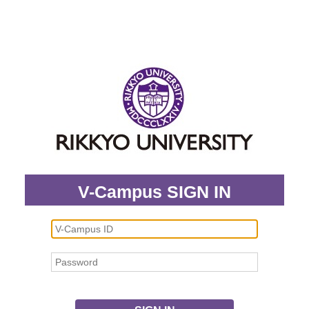
V-Campus SIGN IN