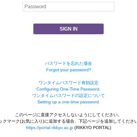
SIGN IN
パスワードを忘れた場合
Forgot your password?
ワンタイムパスワード有効設定
Configuring One-Time Password.
ワンタイムパスワードの設定について
Setting up a one-time password.
このページに直接アクセスしないようにしてください。
ックマーク(お気に入り)に追加する場合、下記ページを追加してくださ
https://portal.rikkyo.ac.jp
(RIKKYO PORTAL)