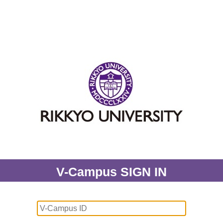
V-Campus SIGN IN