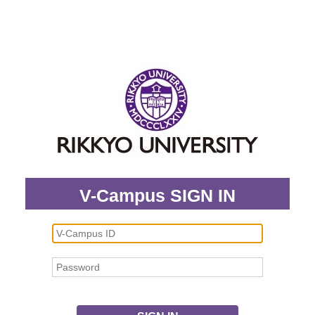
V-Campus SIGN IN