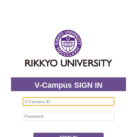
V-Campus SIGN IN