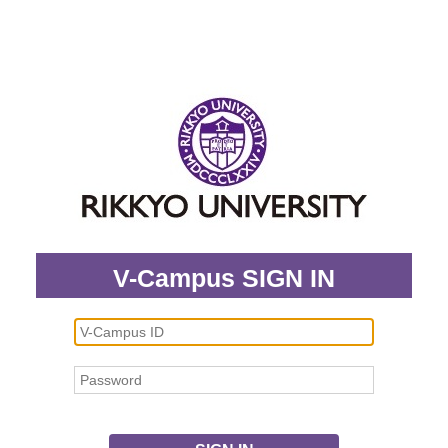
V-Campus SIGN IN