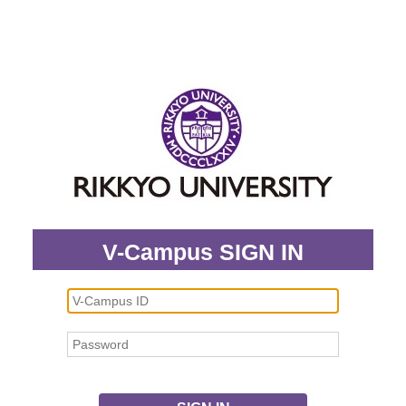
V-Campus SIGN IN