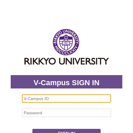
V-Campus SIGN IN