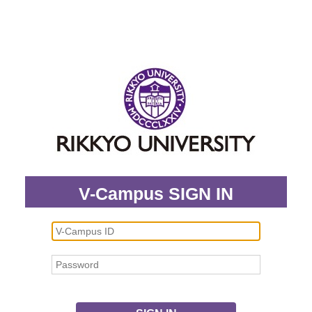
V-Campus SIGN IN