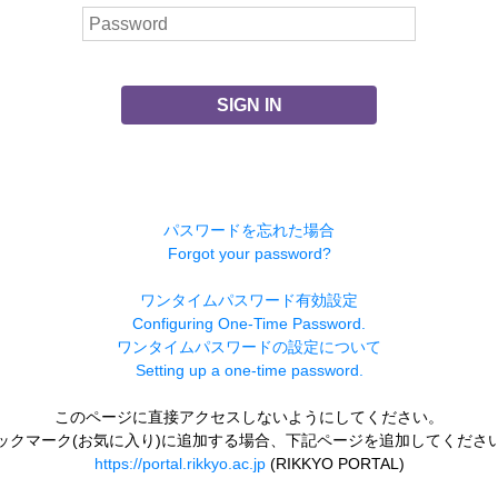
SIGN IN
パスワードを忘れた場合
Forgot your password?
ワンタイムパスワード有効設定
Configuring One-Time Password.
ワンタイムパスワードの設定について
Setting up a one-time password.
このページに直接アクセスしないようにしてください。
ックマーク(お気に入り)に追加する場合、下記ページを追加してくださ
https://portal.rikkyo.ac.jp
(RIKKYO PORTAL)