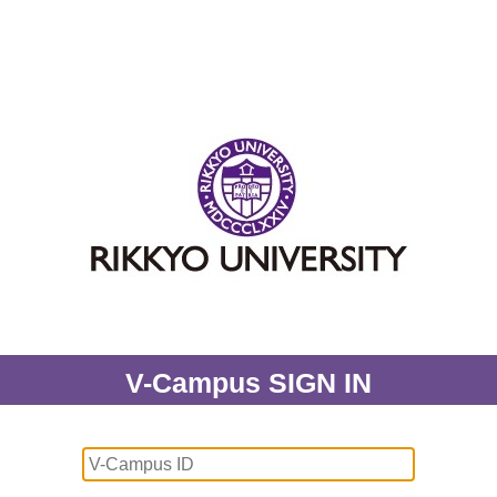
V-Campus SIGN IN