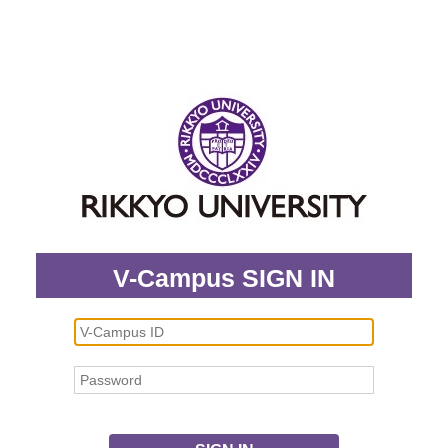
V-Campus SIGN IN