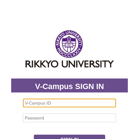
V-Campus SIGN IN