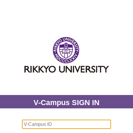
V-Campus SIGN IN