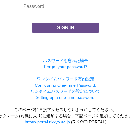
SIGN IN
パスワードを忘れた場合
Forgot your password?
ワンタイムパスワード有効設定
Configuring One-Time Password.
ワンタイムパスワードの設定について
Setting up a one-time password.
このページに直接アクセスしないようにしてください。
ックマーク(お気に入り)に追加する場合、下記ページを追加してくださ
https://portal.rikkyo.ac.jp
(RIKKYO PORTAL)