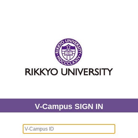
V-Campus SIGN IN