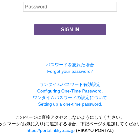
SIGN IN
パスワードを忘れた場合
Forgot your password?
ワンタイムパスワード有効設定
Configuring One-Time Password.
ワンタイムパスワードの設定について
Setting up a one-time password.
このページに直接アクセスしないようにしてください。
ックマーク(お気に入り)に追加する場合、下記ページを追加してくださ
https://portal.rikkyo.ac.jp
(RIKKYO PORTAL)