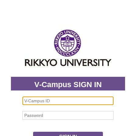
V-Campus SIGN IN