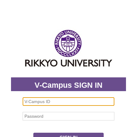
V-Campus SIGN IN