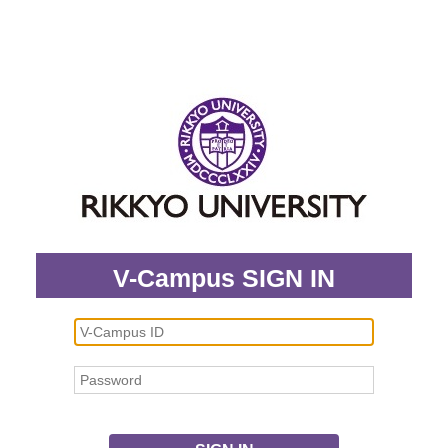
V-Campus SIGN IN