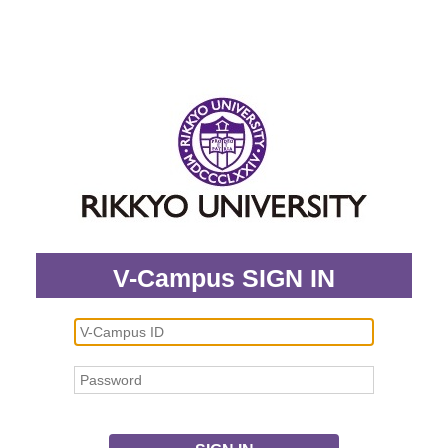
V-Campus SIGN IN