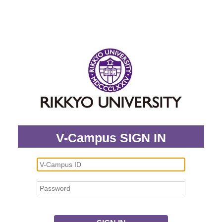
V-Campus SIGN IN