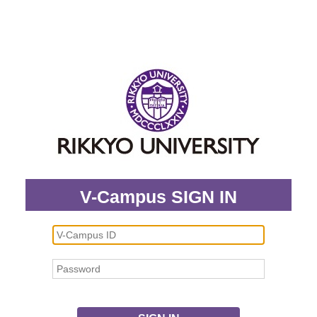
V-Campus SIGN IN