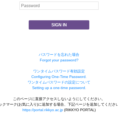
SIGN IN
パスワードを忘れた場合
Forgot your password?
ワンタイムパスワード有効設定
Configuring One-Time Password.
ワンタイムパスワードの設定について
Setting up a one-time password.
このページに直接アクセスしないようにしてください。
ックマーク(お気に入り)に追加する場合、下記ページを追加してくださ
https://portal.rikkyo.ac.jp
(RIKKYO PORTAL)