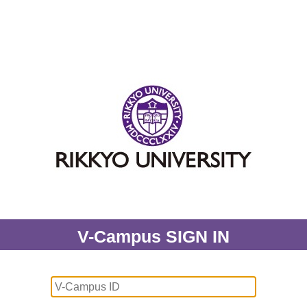
V-Campus SIGN IN