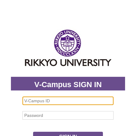
V-Campus SIGN IN