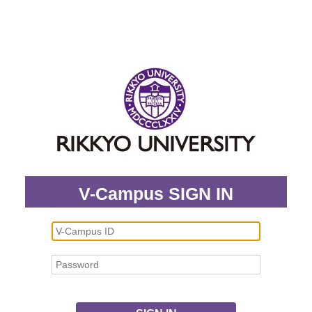
V-Campus SIGN IN