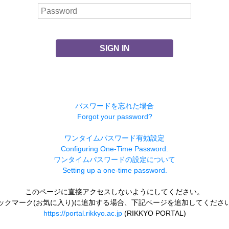
SIGN IN
パスワードを忘れた場合
Forgot your password?
ワンタイムパスワード有効設定
Configuring One-Time Password.
ワンタイムパスワードの設定について
Setting up a one-time password.
このページに直接アクセスしないようにしてください。
ックマーク(お気に入り)に追加する場合、下記ページを追加してくださ
https://portal.rikkyo.ac.jp
(RIKKYO PORTAL)