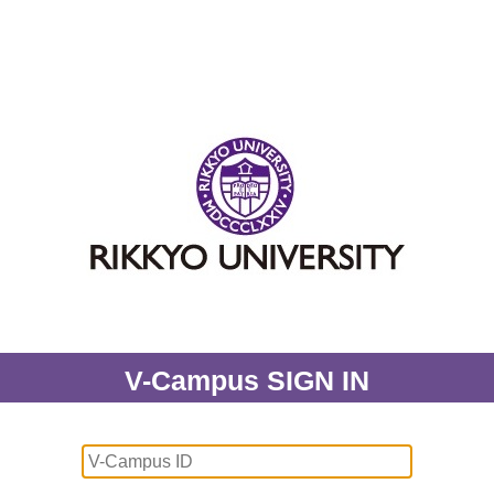
V-Campus SIGN IN