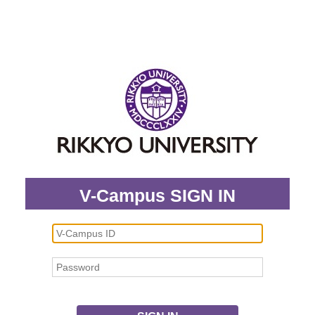
V-Campus SIGN IN