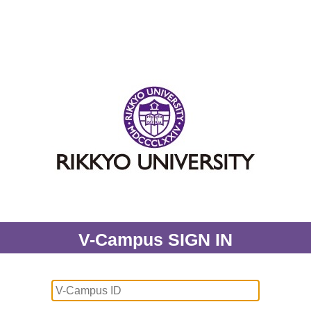
V-Campus SIGN IN