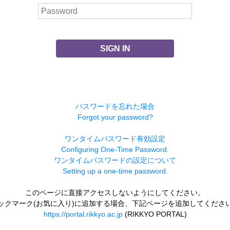
SIGN IN
パスワードを忘れた場合
Forgot your password?
ワンタイムパスワード有効設定
Configuring One-Time Password.
ワンタイムパスワードの設定について
Setting up a one-time password.
このページに直接アクセスしないようにしてください。
ックマーク(お気に入り)に追加する場合、下記ページを追加してくださ
https://portal.rikkyo.ac.jp
(RIKKYO PORTAL)