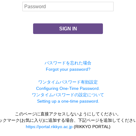
SIGN IN
パスワードを忘れた場合
Forgot your password?
ワンタイムパスワード有効設定
Configuring One-Time Password.
ワンタイムパスワードの設定について
Setting up a one-time password.
このページに直接アクセスしないようにしてください。
ックマーク(お気に入り)に追加する場合、下記ページを追加してくださ
https://portal.rikkyo.ac.jp
(RIKKYO PORTAL)