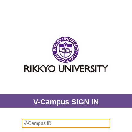
V-Campus SIGN IN