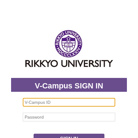
V-Campus SIGN IN