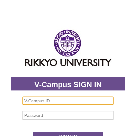
V-Campus SIGN IN