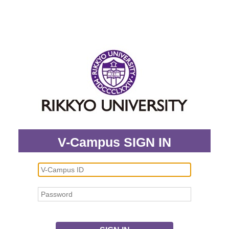
V-Campus SIGN IN